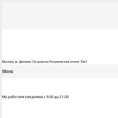
Москва, м. Динамо, Петровско-Разумовская аллея 10к1
Меню
Мы работаем ежедневно с 9.00 до 21.00