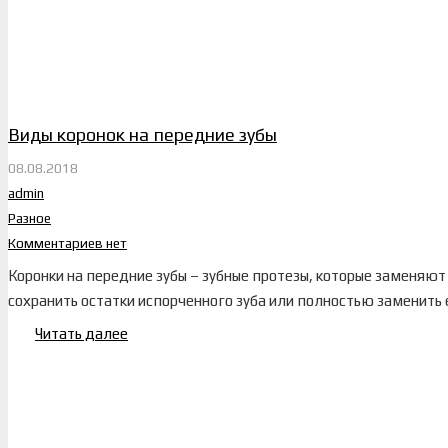
Виды коронок на передние зубы
08.08.2018
admin
Разное
Комментариев нет
Коронки на передние зубы – зубные протезы, которые заменяют
сохранить остатки испорченного зуба или полностью заменить е
Читать далее