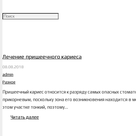
Лечение пришеечного кариеса
08.08.2018
admin
Разное
Пришеечный кариес относится к разряду самых опасных стомат
прикорневым, поскольку зона его возникновения находится в ме
этом участке тонкий, поэтому…
Читать далее