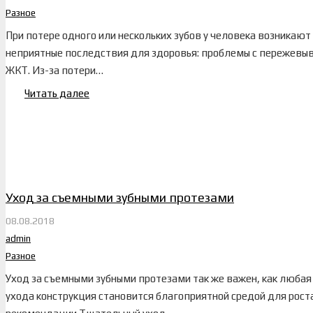
Разное
При потере одного или нескольких зубов у человека возникают
неприятные последствия для здоровья: проблемы с пережевы
ЖКТ. Из-за потери…
Читать далее
Уход за съемными зубными протезами
08.08.2018
admin
Разное
Уход за съемными зубными протезами так же важен, как любая
ухода конструкция становится благоприятной средой для рост