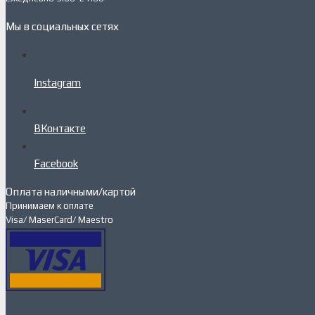
Мы в социальных сетях
Instagram
ВКонтакте
Facebook
Оплата наличными/картой
Принимаем к оплате
Visa/ MaserCard/ Maestro