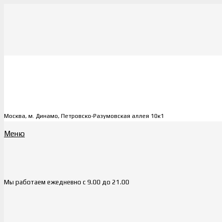
Москва, м. Динамо, Петровско-Разумовская аллея 10к1
Меню
Мы работаем ежедневно с 9.00 до 21.00