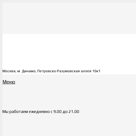
Москва, м. Динамо, Петровско-Разумовская аллея 10к1
Меню
Мы работаем ежедневно с 9.00 до 21.00