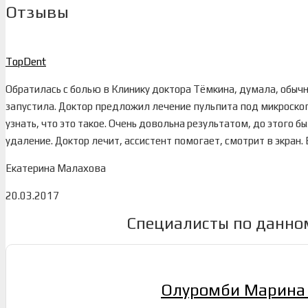
Отзывы
TopDent
Обратилась с болью в Клинику доктора Тёмкина, думала, обычн
запустила. Доктор предложил лечение пульпита под микроскопо
узнать, что это такое. Очень довольна результатом, до этого бы
удаление. Доктор лечит, ассистент помогает, смотрит в экран.
Екатерина Малахова
20.03.2017
Специалисты по данно
Олуромби Марина 