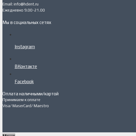
Email: info@hdent.ru
Ежедневно 9.00-21.00
Мы в социальных сетях
Instagram
ВКонтакте
Facebook
Оплата наличными/картой
Принимаем к оплате
Visa/ MaserCard/ Maestro