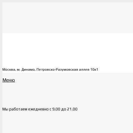
Москва, м. Динамо, Петровско-Разумовская аллея 10к1
Меню
Мы работаем ежедневно с 9.00 до 21.00