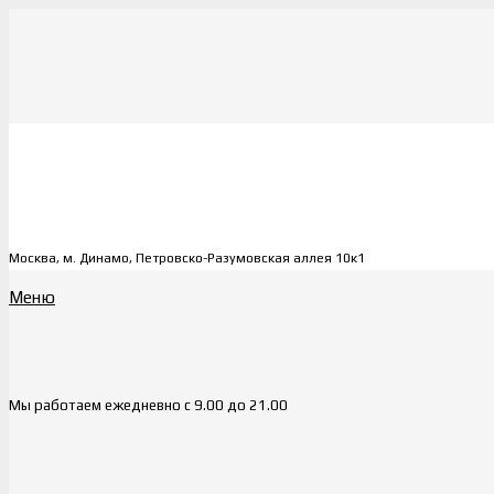
Москва, м. Динамо, Петровско-Разумовская аллея 10к1
Меню
Мы работаем ежедневно с 9.00 до 21.00