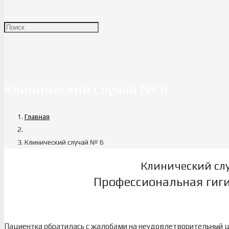
Клинический случай № 6
Главная
Клинический случай № 6
Клинический сл
Профессиональная гиги
Пациентка обратилась с жалобами на неудовлетворительный ц