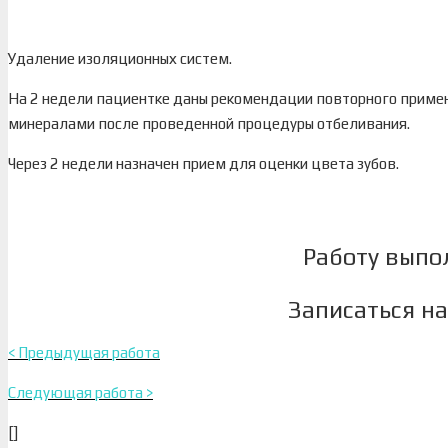
Удаление изоляционных систем.
На 2 недели пациентке даны рекомендации повторного применен
минералами после проведенной процедуры отбеливания.
Через 2 недели назначен прием для оценки цвета зубов.
Работу выпо
Записаться н
< Предыдущая работа
Следующая работа >
[]