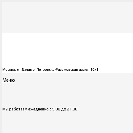
Москва, м. Динамо, Петровско-Разумовская аллея 10к1
Меню
Мы работаем ежедневно с 9.00 до 21.00