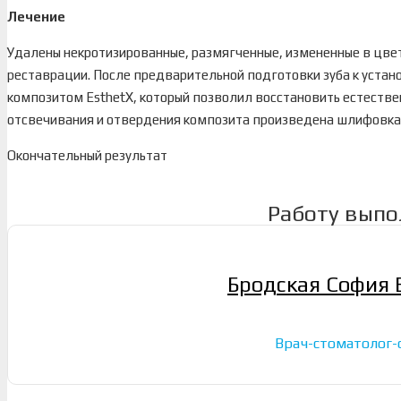
Лечение
Удалены некротизированные, размягченные, измененные в цве
реставрации. После предварительной подготовки зуба к устан
композитом EsthetX, который позволил восстановить естестве
отсвечивания и отвердения композита произведена шлифовка
Окончательный результат
Работу выпо
Бродская София 
Врач-стоматолог-