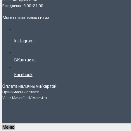
Ежедневно 9.00-21.00
Мы в социальных сетях
Instagram
ВКонтакте
Facebook
Оплата наличными/картой
Принимаем к оплате
Visa/ MaserCard/ Maestro
Меню