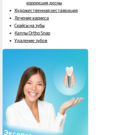
коррекция десны
Художественная реставрация
Лечение кариеса
Скайсы на зубы
Каппы Ortho Snap
Удаление зубов