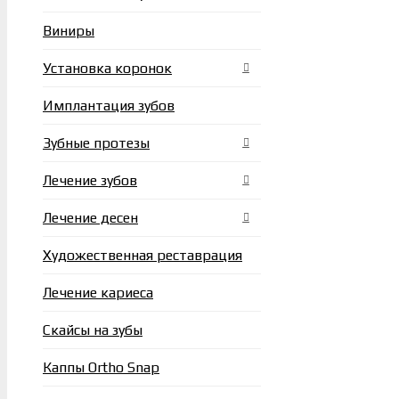
Виниры
Установка коронок
Имплантация зубов
Зубные протезы
Лечение зубов
Лечение десен
Художественная реставрация
Лечение кариеса
Скайсы на зубы
Каппы Ortho Snap