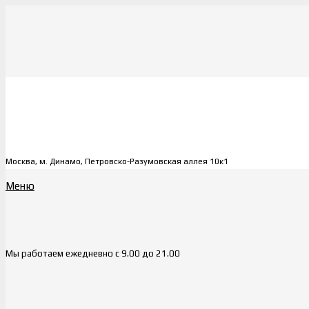
Москва, м. Динамо, Петровско-Разумовская аллея 10к1
Меню
Мы работаем ежедневно с 9.00 до 21.00