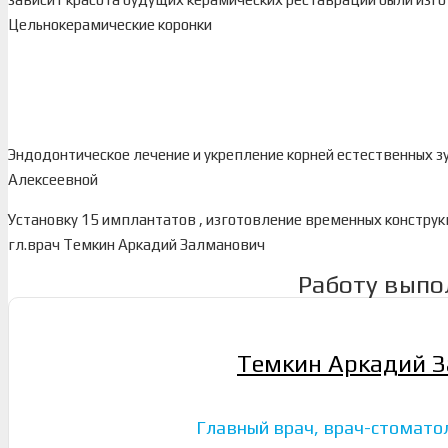
Цельнокерамические коронки
Эндодонтическое лечение и укрепление корней естественных 
Алексеевной
Установку 15 имплантатов , изготовление временных констру
гл.врач Темкин Аркадий Залманович
Работу выпо
Темкин Аркадий 
Главный врач, врач-стомато