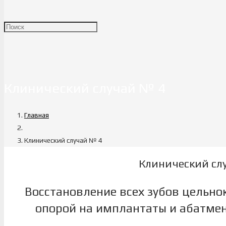
Клинический случай № 4
Главная
Клинический случай № 4
Клинический сл
Восстановление всех зубов цельн
опорой на имплантаты и абатмен